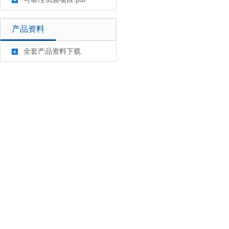
产品资料
全套产品资料下载